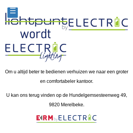
☰
Om u altijd beter te bedienen verhuizen we naar een groter
en comfortabeler kantoor.
U kan ons terug vinden op de Hundelgemsesteenweg 49,
9820 Merelbeke.