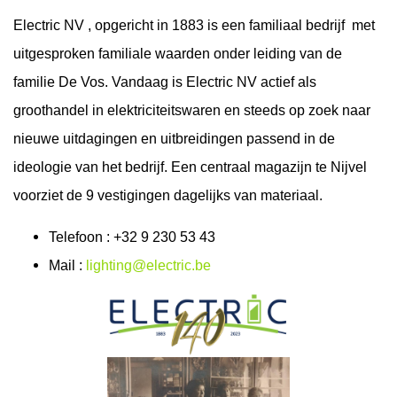
Electric NV , opgericht in 1883 is een familiaal bedrijf met
uitgesproken familiale waarden onder leiding van de
familie De Vos. Vandaag is Electric NV actief als
groothandel in elektriciteitswaren en steeds op zoek naar
nieuwe uitdagingen en uitbreidingen passend in de
ideologie van het bedrijf. Een centraal magazijn te Nijvel
voorziet de 9 vestigingen dagelijks van materiaal.
Telefoon : +32 9 230 53 43
Mail :
lighting@electric.be